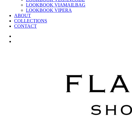
LOOKBOOK VIAMAILBAG
LOOKBOOK VIPERA
ABOUT
COLLECTIONS
CONTACT