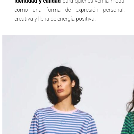
identidad y calidad
para quienes ven la moda
como una forma de expresión personal,
creativa y llena de energía positiva.