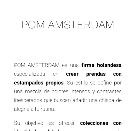
POM AMSTERDAM
POM AMSTERDAM es una
firma holandesa
especializada en
crear prendas con
estampados propios
. Su estilo se define por
una mezcla de colores intensos y contrastes
inesperados que buscan añadir una chispa de
alegría a tu rutina.
Su objetivo es ofrecer
colecciones con