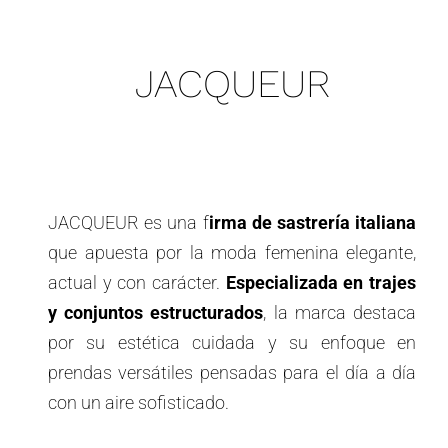
JACQUEUR
JACQUEUR es una f
irma de sastrería italiana
que apuesta por la moda femenina elegante,
actual y con carácter.
Especializada en trajes
y conjuntos estructurados
, la marca destaca
por su estética cuidada y su enfoque en
prendas versátiles pensadas para el día a día
con un aire sofisticado.