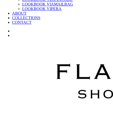
LOOKBOOK VIAMAILBAG
LOOKBOOK VIPERA
ABOUT
COLLECTIONS
CONTACT