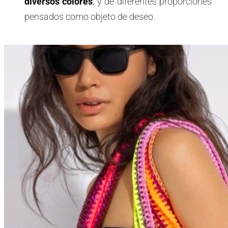
diversos colores
, y de diferentes proporciones
pensados como objeto de deseo.