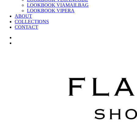
LOOKBOOK VIAMAILBAG
LOOKBOOK VIPERA
ABOUT
COLLECTIONS
CONTACT