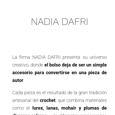
NADIA DAFRI
La firma NADIA DAFRI presenta su universo
creativo, donde
el bolso deja de ser un simple
accesorio para convertirse en una pieza de
autor
.
Cada pieza es el resultado de la gran tradición
artesanal del
crochet
, que combina materiales
como el
lurex, lanas, mohair y plumas de