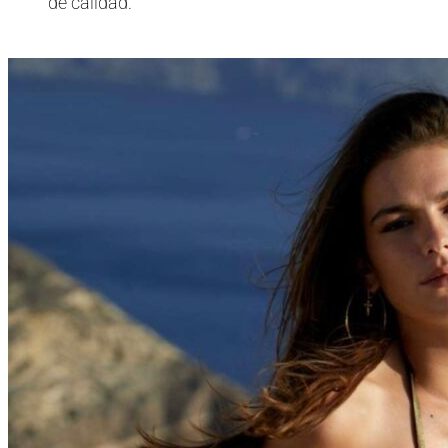
de calidad.